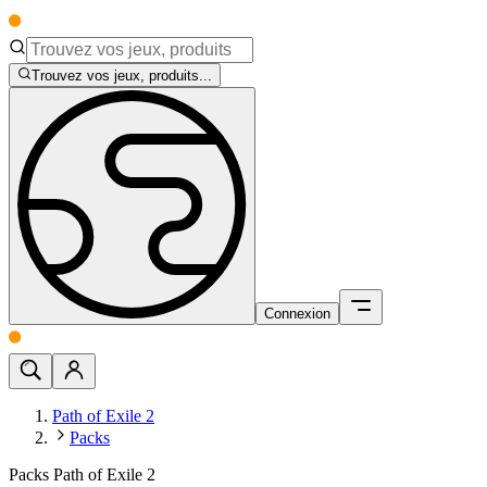
Trouvez vos jeux, produits...
Connexion
Path of Exile 2
Packs
Packs Path of Exile 2