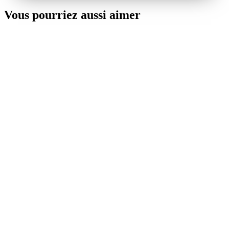
Vous pourriez aussi aimer