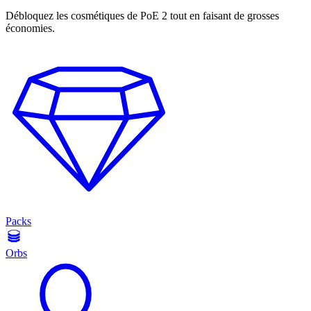
Débloquez les cosmétiques de PoE 2 tout en faisant de grosses
économies.
Packs
Orbs