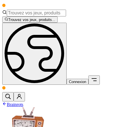
Trouvez vos jeux, produits...
Connexion
Brainrots