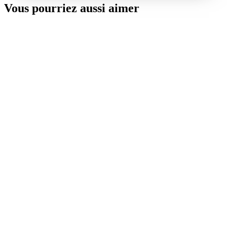
Vous pourriez aussi aimer