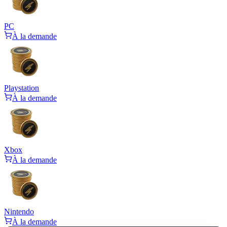
PC
À la demande
Playstation
À la demande
Xbox
À la demande
Nintendo
À la demande