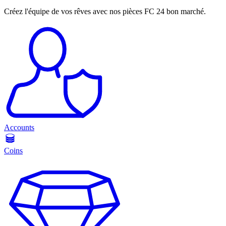
Créez l'équipe de vos rêves avec nos pièces FC 24 bon marché.
Accounts
Coins