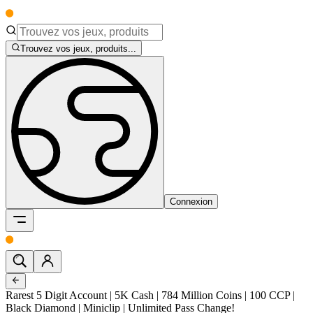
Trouvez vos jeux, produits...
Connexion
Rarest 5 Digit Account | 5K Cash | 784 Million Coins | 100 CCP |
Black Diamond | Miniclip | Unlimited Pass Change!