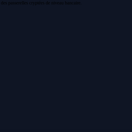
a des passerelles cryptées de niveau bancaire.