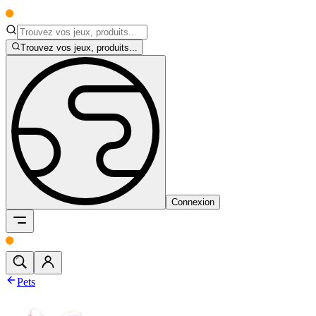
Trouvez vos jeux, produits...
Connexion
Pets