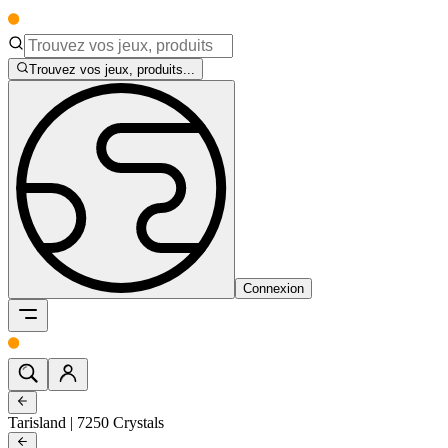
Trouvez vos jeux, produits...
Connexion
Tarisland | 7250 Crystals