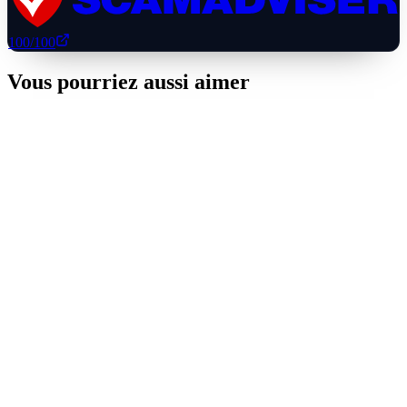
100
/100
Vous pourriez aussi aimer