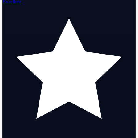
Excellent