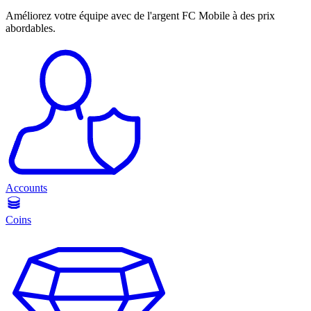
Améliorez votre équipe avec de l'argent FC Mobile à des prix
abordables.
Accounts
Coins