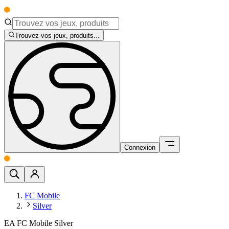
Trouvez vos jeux, produits...
Connexion
FC Mobile
Silver
EA FC Mobile Silver