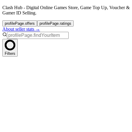
Clash Hub - Digital Online Games Store, Game Top Up, Voucher &
Gamer ID Selling.
profilePage.offers
profilePage.ratings
About seller stats →
Filters