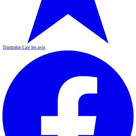
Trustpilot
·
Lire les avis