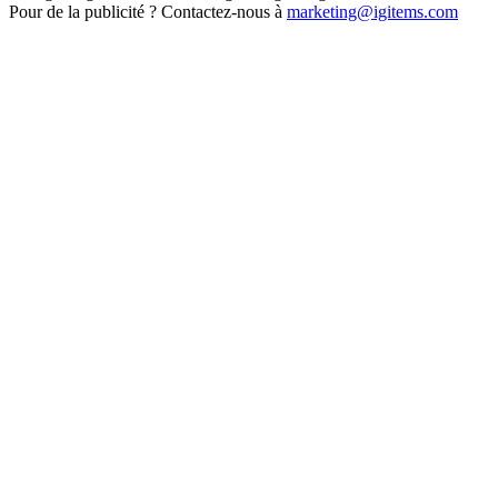
Pour de la publicité ? Contactez-nous à
marketing@igitems.com