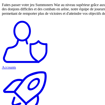
Faites passer votre jeu Summoners War au niveau supérieur grâce aux 
des donjons difficiles et des combats en arène, notre équipe de joueur
permettant de remporter plus de victoires et d'atteindre vos objectifs d
Accounts