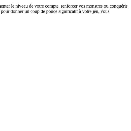
enter le niveau de votre compte, renforcer vos monstres ou conquérir
s pour donner un coup de pouce significatif à votre jeu, vous