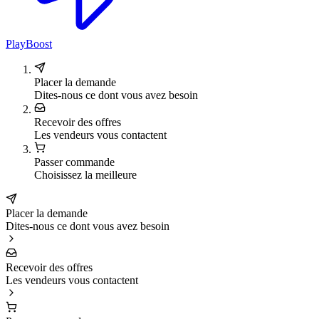
PlayBoost
Placer la demande
Dites-nous ce dont vous avez besoin
Recevoir des offres
Les vendeurs vous contactent
Passer commande
Choisissez la meilleure
Placer la demande
Dites-nous ce dont vous avez besoin
Recevoir des offres
Les vendeurs vous contactent