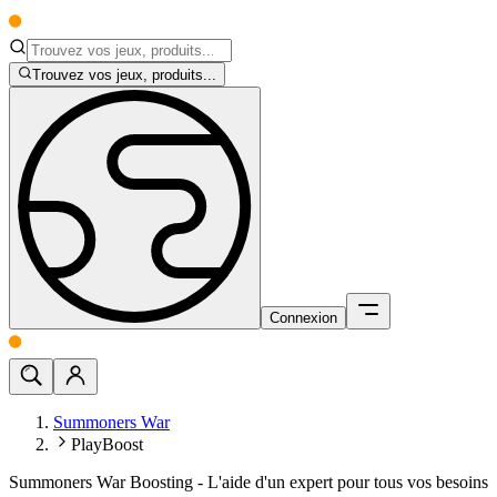
Trouvez vos jeux, produits...
Connexion
Summoners War
PlayBoost
Summoners War Boosting - L'aide d'un expert pour tous vos besoins