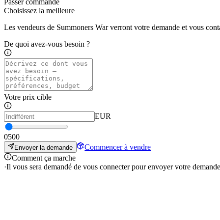
Passer commande
Choisissez la meilleure
Les vendeurs de Summoners War verront votre demande et vous contac
De quoi avez-vous besoin ?
Votre prix cible
EUR
0
500
Commencer à vendre
Envoyer la demande
Comment ça marche
·
Il vous sera demandé de vous connecter pour envoyer votre demande