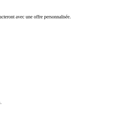
teront avec une offre personnalisée.
.