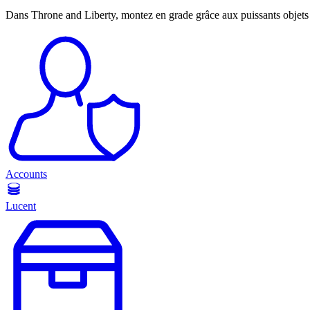
Dans Throne and Liberty, montez en grade grâce aux puissants objets d'
Accounts
Lucent