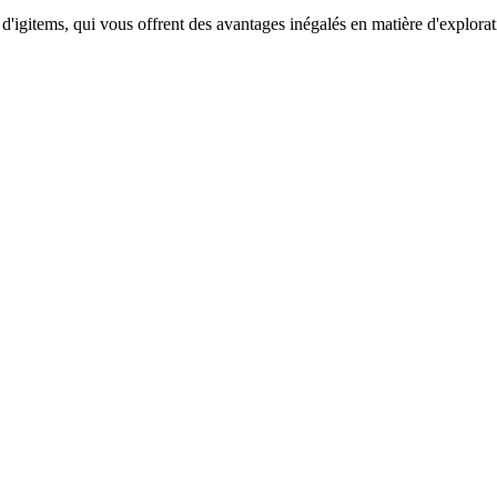
igitems, qui vous offrent des avantages inégalés en matière d'explorati