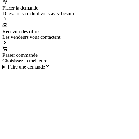
Placer la demande
Dites-nous ce dont vous avez besoin
Recevoir des offres
Les vendeurs vous contactent
Passer commande
Choisissez la meilleure
Faire une demande