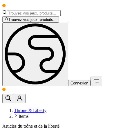
Trouvez vos jeux, produits...
Connexion
Throne & Liberty
Items
Articles du trône et de la liberté