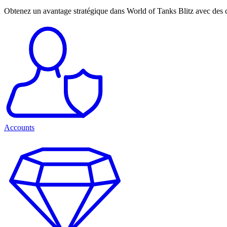
Obtenez un avantage stratégique dans World of Tanks Blitz avec des c
Accounts