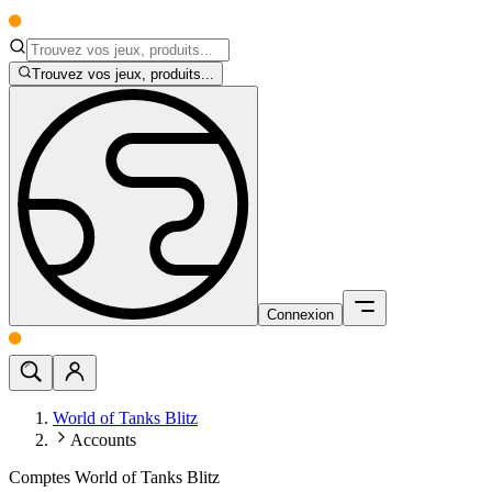
Trouvez vos jeux, produits...
Connexion
World of Tanks Blitz
Accounts
Comptes World of Tanks Blitz