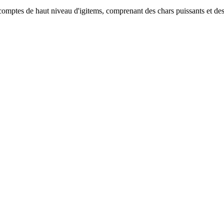
omptes de haut niveau d'igitems, comprenant des chars puissants et de