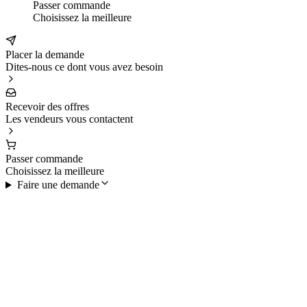
Passer commande
Choisissez la meilleure
Placer la demande
Dites-nous ce dont vous avez besoin
Recevoir des offres
Les vendeurs vous contactent
Passer commande
Choisissez la meilleure
Faire une demande