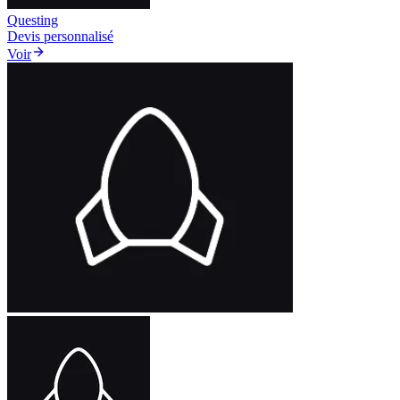
Questing
Devis personnalisé
Voir