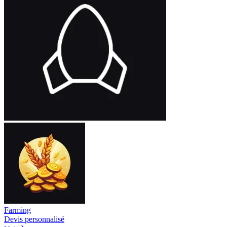
Farming
Devis personnalisé