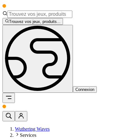
Trouvez vos jeux, produits...
Connexion
Wuthering Waves
Services