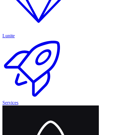
Lunite
Services