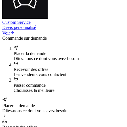
Custom Service
Devis personnalisé
Voir
Commande sur demande
Placer la demande
Dites-nous ce dont vous avez besoin
Recevoir des offres
Les vendeurs vous contactent
Passer commande
Choisissez la meilleure
Placer la demande
Dites-nous ce dont vous avez besoin