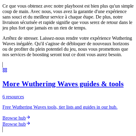
Ce que vous obtenez avec notre playboost est bien plus qu'un simple
coup de main. Avec nous, vous avez la garantie d'une expérience
sans souci et du meilleur service à chaque étape. De plus, notre
livraison sécurisée et rapide signifie que vous serez de retour dans le
jeu plus fort que jamais en un rien de temps.
Arrêtez de stresser. Laissez-nous rendre votre expérience Wuthering
Waves inégalée. Qu'il s'agisse de débloquer de nouveaux horizons
ou de profiter du plein potentiel du jeu, nous vous promettons que
nos services de boosting seront tout ce dont vous aurez besoin.
More Wuthering Waves guides & tools
6
resources
Free Wuthering Waves tools, tier lists and guides in our hub.
Browse hub
Browse hub