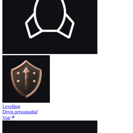
Levelling
Devis personnalisé
Voir