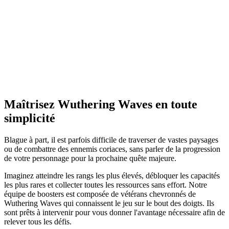
Maîtrisez Wuthering Waves en toute
simplicité
Blague à part, il est parfois difficile de traverser de vastes paysages
ou de combattre des ennemis coriaces, sans parler de la progression
de votre personnage pour la prochaine quête majeure.
Imaginez atteindre les rangs les plus élevés, débloquer les capacités
les plus rares et collecter toutes les ressources sans effort. Notre
équipe de boosters est composée de vétérans chevronnés de
Wuthering Waves qui connaissent le jeu sur le bout des doigts. Ils
sont prêts à intervenir pour vous donner l'avantage nécessaire afin de
relever tous les défis.