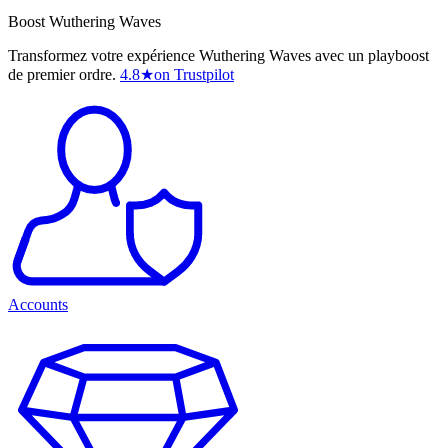
Boost Wuthering Waves
Transformez votre expérience Wuthering Waves avec un playboost
de premier ordre.
4.8
★
on Trustpilot
Accounts