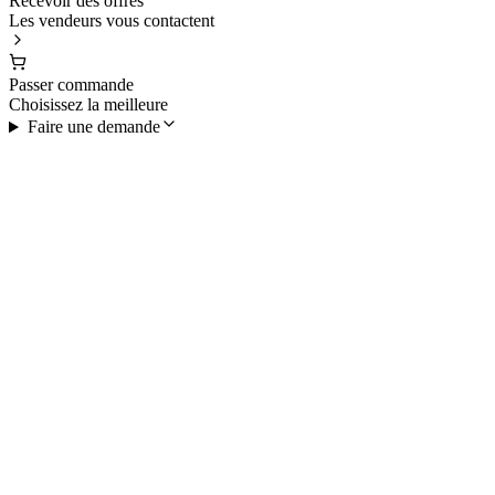
Recevoir des offres
Les vendeurs vous contactent
Passer commande
Choisissez la meilleure
Faire une demande