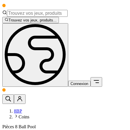
Trouvez vos jeux, produits...
Connexion
8BP
Coins
Pièces 8 Ball Pool