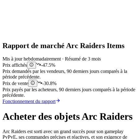
Rapport de marché Arc Raiders Items
Mis à jour hebdomadairement · Résumé de 3 mois
Prix affichés
-47.5%
Prix demandés par les vendeurs, 90 derniers jours comparés à la
période précédente.
Prix de vente
-30.8%
Prix payés par les acheteurs, 90 derniers jours comparés à la période
précédente.
Fonctionnement du rapport
Acheter des objets Arc Raiders
Arc Raiders est sorti avec un grand succès pour son gameplay
PvPvE, ses commandes précises et réactives, et son exigence de