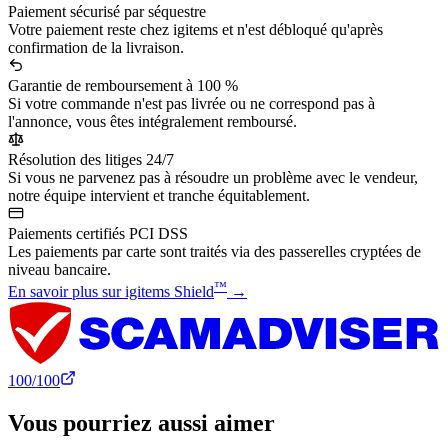
Paiement sécurisé par séquestre
Votre paiement reste chez igitems et n'est débloqué qu'après
confirmation de la livraison.
Garantie de remboursement à 100 %
Si votre commande n'est pas livrée ou ne correspond pas à
l'annonce, vous êtes intégralement remboursé.
Résolution des litiges 24/7
Si vous ne parvenez pas à résoudre un problème avec le vendeur,
notre équipe intervient et tranche équitablement.
Paiements certifiés PCI DSS
Les paiements par carte sont traités via des passerelles cryptées de
niveau bancaire.
™
En savoir plus sur igitems Shield
→
100
/100
Vous pourriez aussi aimer