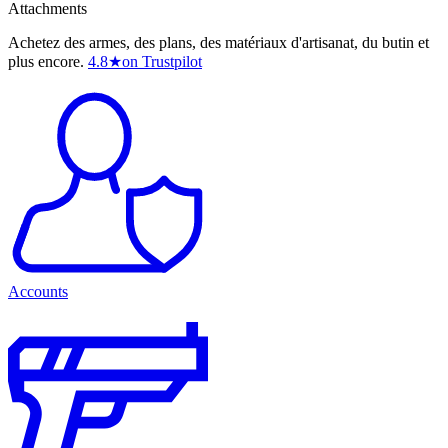
Attachments
Achetez des armes, des plans, des matériaux d'artisanat, du butin et
plus encore.
4.8
★
on Trustpilot
Accounts