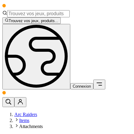
Trouvez vos jeux, produits...
Connexion
Arc Raiders
Items
Attachments