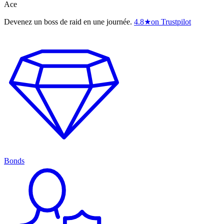
Ace
Devenez un boss de raid en une journée.
4.8
★
on Trustpilot
Bonds