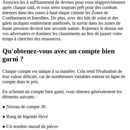
Associez-les à suffisamment de devises pour vous réapprovisionner
après chaque raid, et vous serez toujours prêt pour des combats
intenses dans des zones à haut risque comme les Zones de
Confinement et Interdites. De plus, avec des kits de soins et des
gilets tactiques entièrement améliorés, la survie dans les zones de
haute pression devient une seconde nature. Reprenez le dessus sur
vos adversaires et dominez les classements au lieu de passer votre
temps à chercher des ressources.
Qu'obtenez-vous avec un compte bien
garni ?
Chaque compte est unique à sa manière. Cela rend l'évaluation de
leur valeur délicate, car de nombreuses variables entrent en ligne de
compte dans le prix.
En achetant un compte bien garni, vous obtenez généralement les
éléments suivants :
● Niveau de compte 30
● Rang de légende élevé
● Un nombre massif de pièces