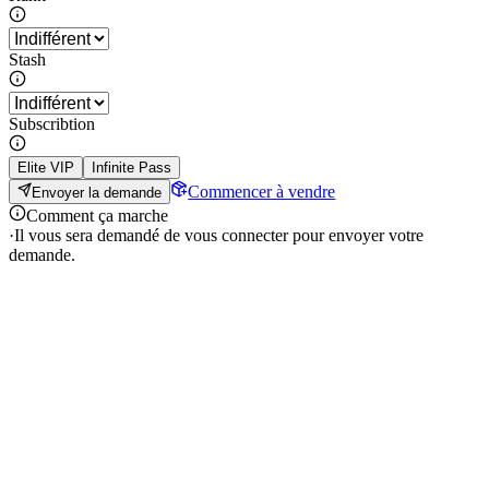
Stash
Subscribtion
Elite VIP
Infinite Pass
Commencer à vendre
Envoyer la demande
Comment ça marche
·
Il vous sera demandé de vous connecter pour envoyer votre
demande.