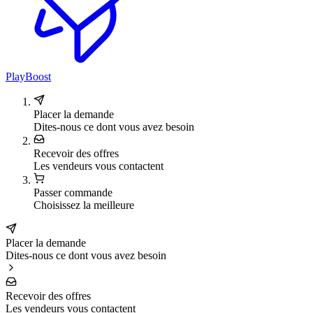
PlayBoost
Placer la demande
Dites-nous ce dont vous avez besoin
Recevoir des offres
Les vendeurs vous contactent
Passer commande
Choisissez la meilleure
Placer la demande
Dites-nous ce dont vous avez besoin
Recevoir des offres
Les vendeurs vous contactent