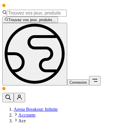
Trouvez vos jeux, produits...
Connexion
Arena Breakout: Infinite
Accounts
Ace