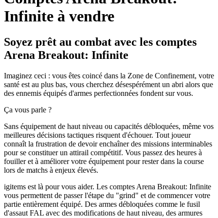
Infinite à vendre
Soyez prêt au combat avec les comptes
Arena Breakout: Infinite
Imaginez ceci : vous êtes coincé dans la Zone de Confinement, votre
santé est au plus bas, vous cherchez désespérément un abri alors que
des ennemis équipés d'armes perfectionnées fondent sur vous.
Ça vous parle ?
Sans équipement de haut niveau ou capacités débloquées, même vos
meilleures décisions tactiques risquent d'échouer. Tout joueur
connaît la frustration de devoir enchaîner des missions interminables
pour se constituer un attirail compétitif. Vous passez des heures à
fouiller et à améliorer votre équipement pour rester dans la course
lors de matchs à enjeux élevés.
igitems est là pour vous aider. Les comptes Arena Breakout: Infinite
vous permettent de passer l'étape du "grind" et de commencer votre
partie entièrement équipé. Des armes débloquées comme le fusil
d'assaut FAL avec des modifications de haut niveau, des armures