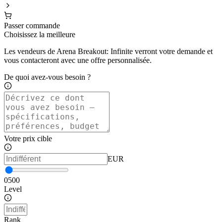
Passer commande
Choisissez la meilleure
Les vendeurs de Arena Breakout: Infinite verront votre demande et
vous contacteront avec une offre personnalisée.
De quoi avez-vous besoin ?
Votre prix cible
EUR
0
500
Level
Rank