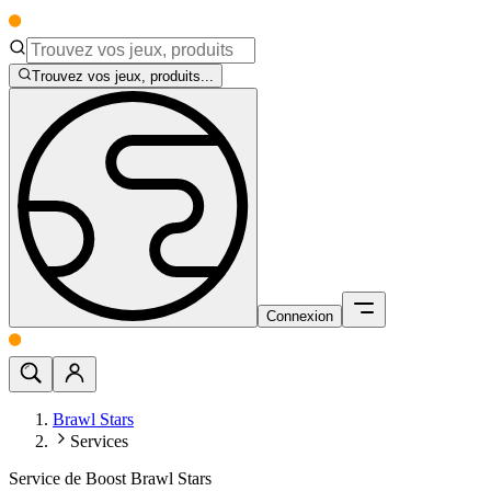
Trouvez vos jeux, produits...
Connexion
Brawl Stars
Services
Service de Boost Brawl Stars