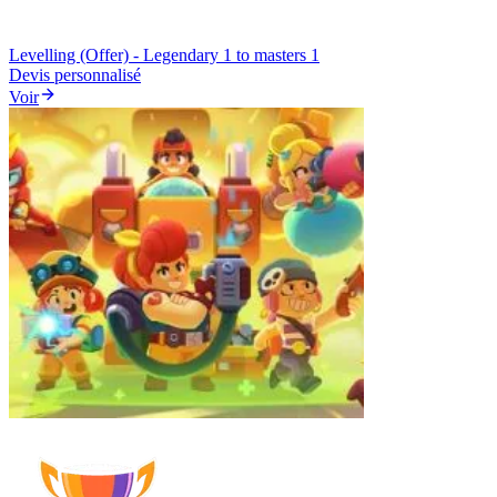
Levelling (Offer) - Legendary 1 to masters 1
Devis personnalisé
Voir