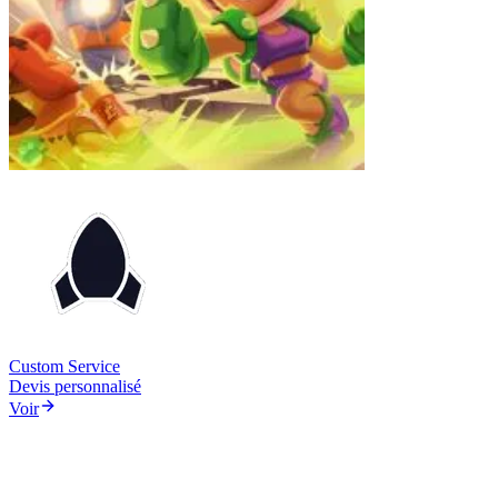
Custom Service
Devis personnalisé
Voir