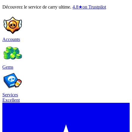
Découvrez le service de carry ultime.
4.8
★
on Trustpilot
Accounts
Gems
Services
Excellent