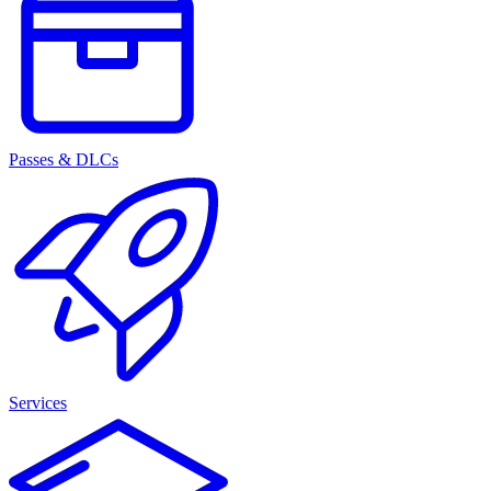
Passes & DLCs
Services