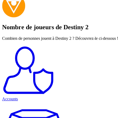
Nombre de joueurs de Destiny 2
Combien de personnes jouent à Destiny 2 ? Découvrez-le ci-dessous 
Accounts