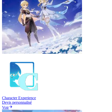
Character Experience
Devis personnalisé
Voir