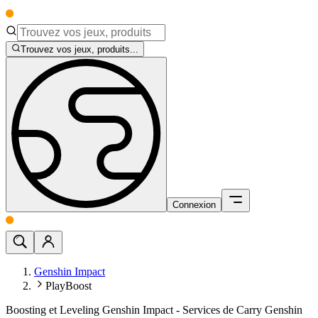
Trouvez vos jeux, produits...
Connexion
Genshin Impact
PlayBoost
Boosting et Leveling Genshin Impact - Services de Carry Genshin