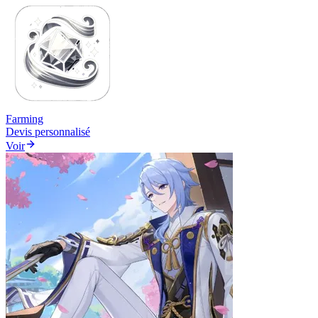
Farming
Devis personnalisé
Voir