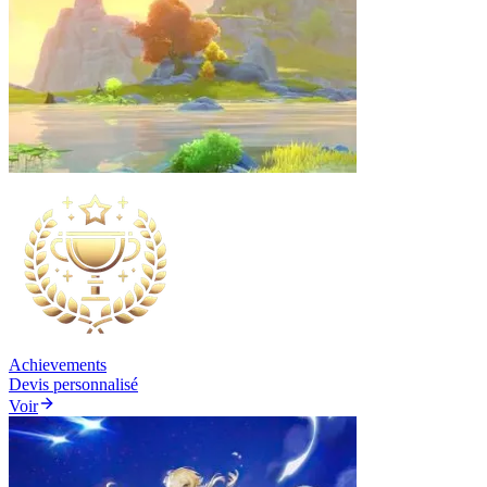
Achievements
Devis personnalisé
Voir