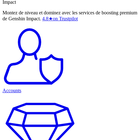
Impact
Montez de niveau et dominez avec les services de boosting premium
de Genshin Impact.
4.8
★
on Trustpilot
Accounts