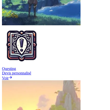
Questing
Devis personnalisé
Voir