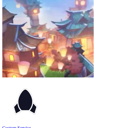
Custom Service