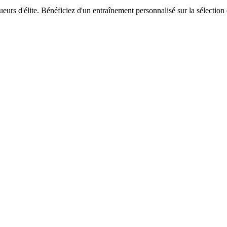
rs d'élite. Bénéficiez d'un entraînement personnalisé sur la sélection 