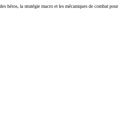
des héros, la stratégie macro et les mécaniques de combat pour