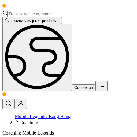
Trouvez vos jeux, produits...
Connexion
Mobile Legends: Bang Bang
Coaching
Coaching Mobile Legends