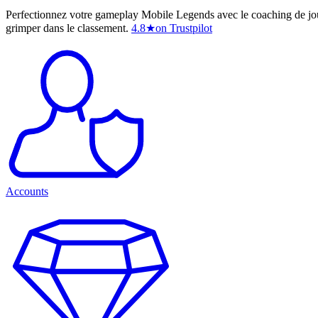
Perfectionnez votre gameplay Mobile Legends avec le coaching de joueu
grimper dans le classement.
4.8
★
on Trustpilot
Accounts