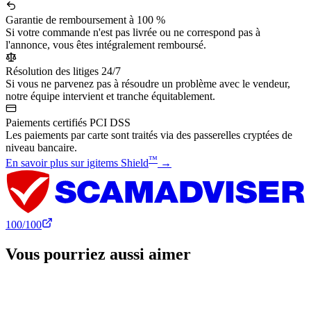
Garantie de remboursement à 100 %
Si votre commande n'est pas livrée ou ne correspond pas à
l'annonce, vous êtes intégralement remboursé.
Résolution des litiges 24/7
Si vous ne parvenez pas à résoudre un problème avec le vendeur,
notre équipe intervient et tranche équitablement.
Paiements certifiés PCI DSS
Les paiements par carte sont traités via des passerelles cryptées de
niveau bancaire.
™
En savoir plus sur igitems Shield
→
100
/100
Vous pourriez aussi aimer