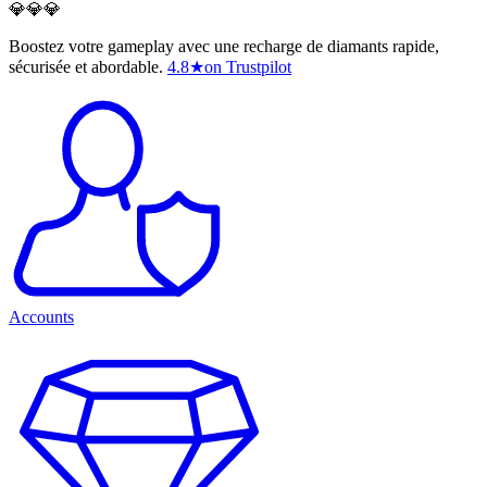
💎💎💎
Boostez votre gameplay avec une recharge de diamants rapide,
sécurisée et abordable.
4.8
★
on Trustpilot
Accounts