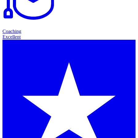
Coaching
Excellent