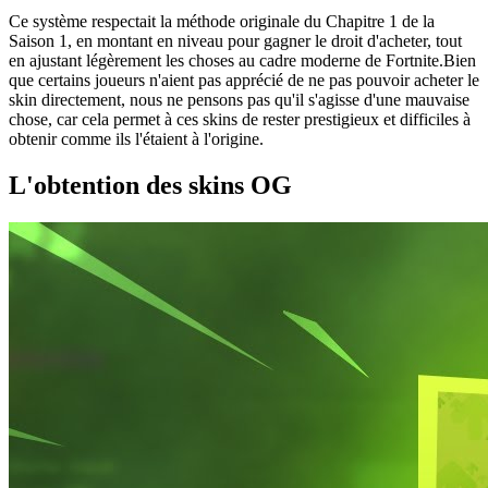
Ce système respectait la méthode originale du Chapitre 1 de la
Saison 1, en montant en niveau pour gagner le droit d'acheter, tout
en ajustant légèrement les choses au cadre moderne de Fortnite.Bien
que certains joueurs n'aient pas apprécié de ne pas pouvoir acheter le
skin directement, nous ne pensons pas qu'il s'agisse d'une mauvaise
chose, car cela permet à ces skins de rester prestigieux et difficiles à
obtenir comme ils l'étaient à l'origine.
L'obtention des skins OG