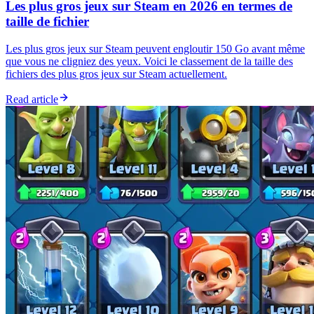
Les plus gros jeux sur Steam en 2026 en termes de
taille de fichier
Les plus gros jeux sur Steam peuvent engloutir 150 Go avant même
que vous ne cligniez des yeux. Voici le classement de la taille des
fichiers des plus gros jeux sur Steam actuellement.
Read article