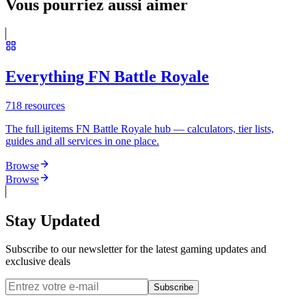
Vous pourriez aussi aimer
Everything FN Battle Royale
718
resources
The full igitems FN Battle Royale hub — calculators, tier lists,
guides and all services in one place.
Browse
Browse
Stay Updated
Subscribe to our newsletter for the latest gaming updates and
exclusive deals
Subscribe