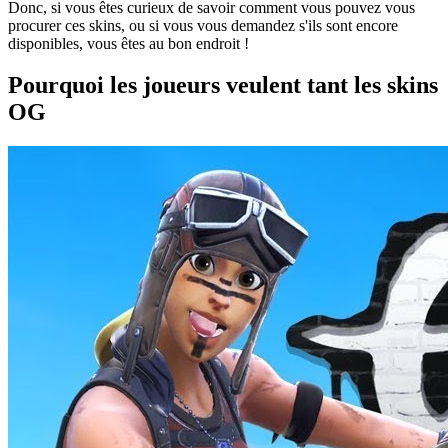
Donc, si vous êtes curieux de savoir comment vous pouvez vous
procurer ces skins, ou si vous vous demandez s'ils sont encore
disponibles, vous êtes au bon endroit !
Pourquoi les joueurs veulent tant les skins
OG