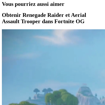
Vous pourriez aussi aimer
Obtenir Renegade Raider et Aerial
Assault Trooper dans Fortnite OG