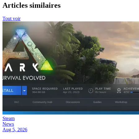
Articles similaires
Tout voir
Steam
News
Aug 5, 2026