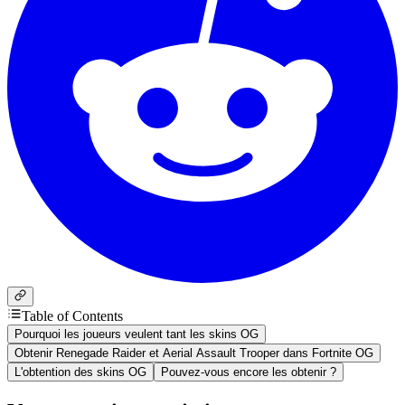
Table of Contents
Pourquoi les joueurs veulent tant les skins OG
Obtenir Renegade Raider et Aerial Assault Trooper dans Fortnite OG
L'obtention des skins OG
Pouvez-vous encore les obtenir ?