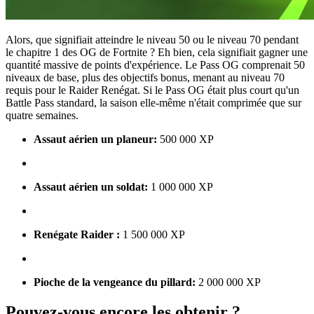
Alors, que signifiait atteindre le niveau 50 ou le niveau 70 pendant
le chapitre 1 des OG de Fortnite ? Eh bien, cela signifiait gagner une
quantité massive de points d'expérience. Le Pass OG comprenait 50
niveaux de base, plus des objectifs bonus, menant au niveau 70
requis pour le Raider Renégat. Si le Pass OG était plus court qu'un
Battle Pass standard, la saison elle-même n'était comprimée que sur
quatre semaines.
Assaut aérien un planeur:
500 000 XP
Assaut aérien un soldat:
1 000 000 XP
Renégate Raider :
1 500 000 XP
Pioche de la vengeance du pillard:
2 000 000 XP
Pouvez-vous encore les obtenir ?