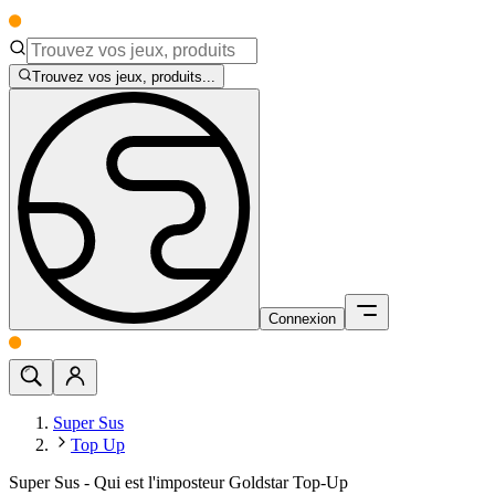
Trouvez vos jeux, produits...
Connexion
Super Sus
Top Up
Super Sus - Qui est l'imposteur Goldstar Top-Up