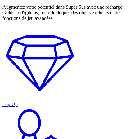
Augmentez votre potentiel dans Super Sus avec une recharge
Goldstar d'igitems, pour débloquer des objets exclusifs et des
fonctions de jeu avancées.
Top Up