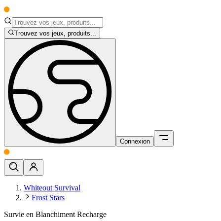
Trouvez vos jeux, produits...
Connexion
Whiteout Survival
Frost Stars
Survie en Blanchiment Recharge