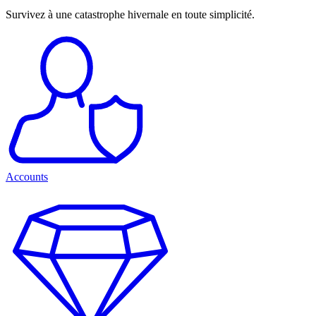
Survivez à une catastrophe hivernale en toute simplicité.
Accounts