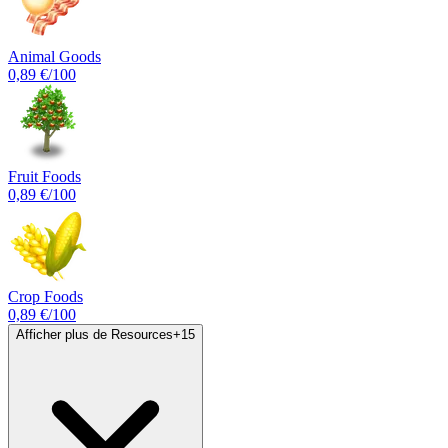
Animal Goods
0,89 €
/100
Fruit Foods
0,89 €
/100
Crop Foods
0,89 €
/100
Afficher plus de Resources
+
15