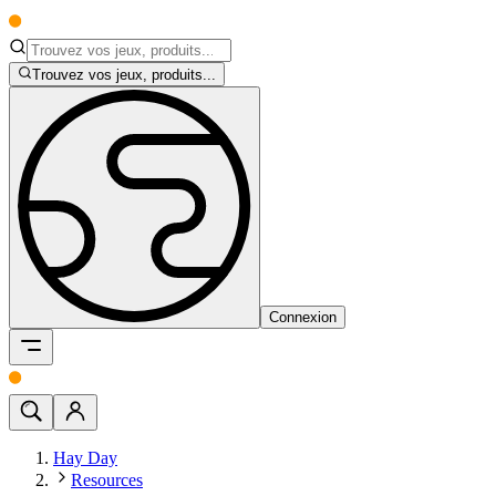
Trouvez vos jeux, produits...
Connexion
Hay Day
Resources