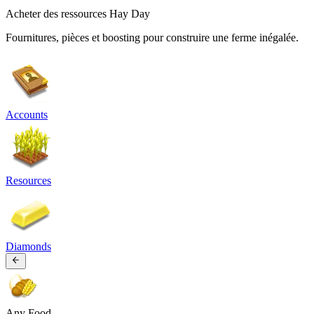
Acheter des ressources Hay Day
Fournitures, pièces et boosting pour construire une ferme inégalée.
Accounts
Resources
Diamonds
Any Food