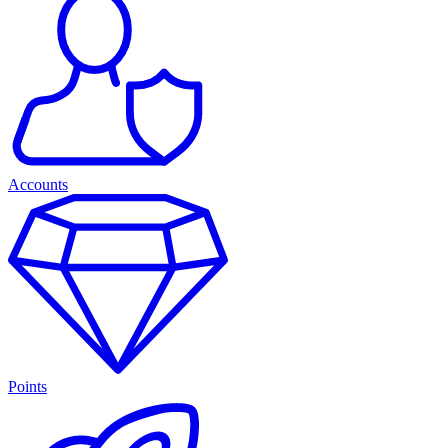
Accounts
Points