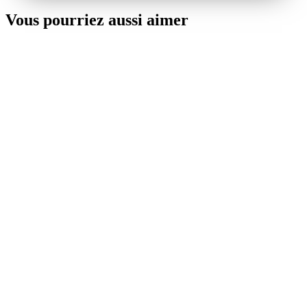
Vous pourriez aussi aimer