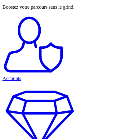
Boostez votre parcours sans le grind.
Accounts