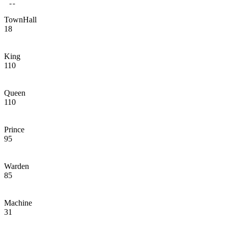
TownHall
18
King
110
Queen
110
Prince
95
Warden
85
Machine
31