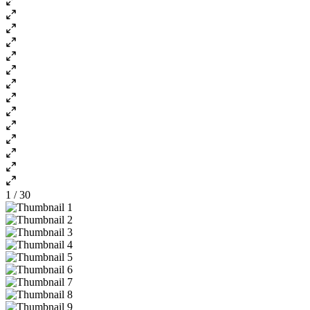
1 / 30