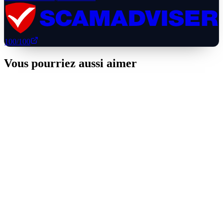
100
/100
Vous pourriez aussi aimer