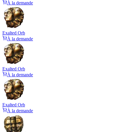
À la demande
Exalted Orb
À la demande
Exalted Orb
À la demande
Exalted Orb
À la demande