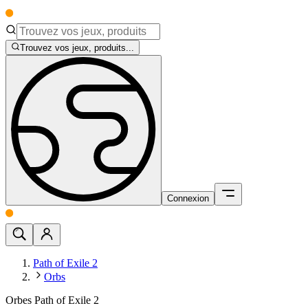
Trouvez vos jeux, produits...
Connexion
Path of Exile 2
Orbs
Orbes Path of Exile 2