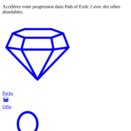
Accélérez votre progression dans Path of Exile 2 avec des orbes
abordables.
Packs
Orbs