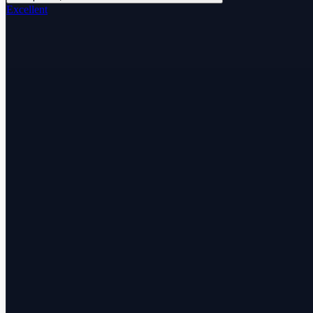
Excellent