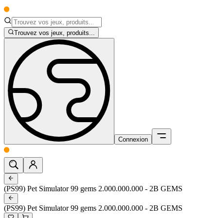
Trouvez vos jeux, produits...
Connexion
(PS99) Pet Simulator 99 gems 2.000.000.000 - 2B GEMS
(PS99) Pet Simulator 99 gems 2.000.000.000 - 2B GEMS