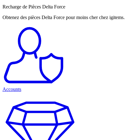
Recharge de Pièces Delta Force
Obtenez des pièces Delta Force pour moins cher chez igitems.
Accounts