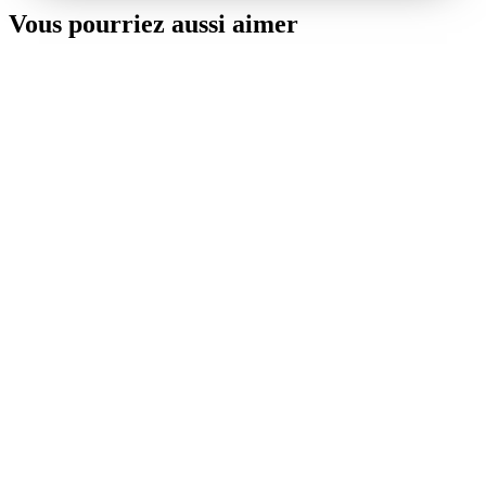
Vous pourriez aussi aimer