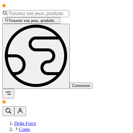
Trouvez vos jeux, produits...
Connexion
Delta Force
Coins