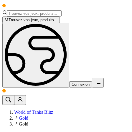
Trouvez vos jeux, produits...
Connexion
World of Tanks Blitz
Gold
Gold