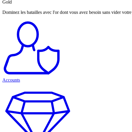
Gold
Dominez les batailles avec l'or dont vous avez besoin sans vider votre 
Accounts