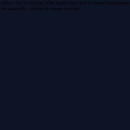
oblème avec le vendeur, notre équipe intervient et tranche équitablemen
a des passerelles cryptées de niveau bancaire.