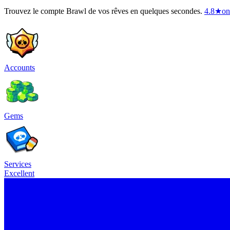
Trouvez le compte Brawl de vos rêves en quelques secondes.
4.8
★
on
Accounts
Gems
Services
Excellent