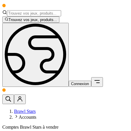
Trouvez vos jeux, produits...
Connexion
Brawl Stars
Accounts
Comptes Brawl Stars à vendre