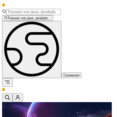
Trouvez vos jeux, produits...
Connexion