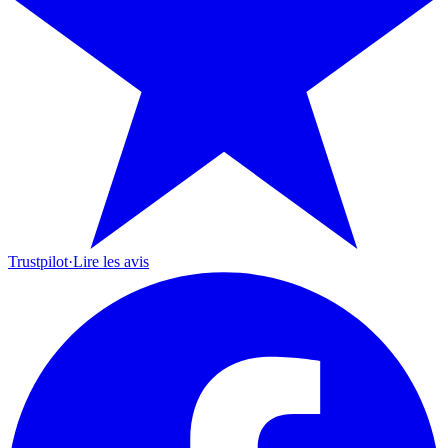
Trustpilot
·
Lire les avis