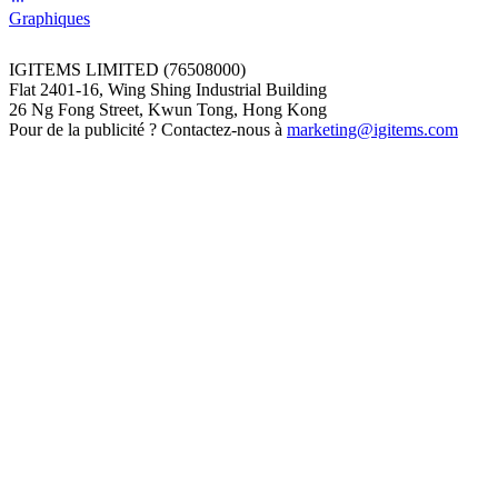
Graphiques
IGITEMS LIMITED (76508000)
Flat 2401-16, Wing Shing Industrial Building
26 Ng Fong Street, Kwun Tong, Hong Kong
Pour de la publicité ? Contactez-nous à
marketing@igitems.com