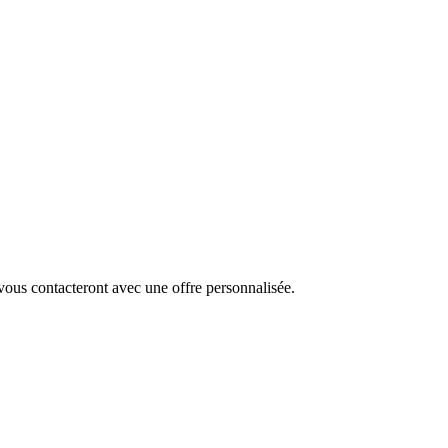
ous contacteront avec une offre personnalisée.