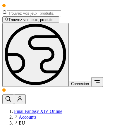
Trouvez vos jeux, produits...
Connexion
Final Fantasy XIV Online
Accounts
EU