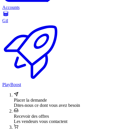
Accounts
Gil
PlayBoost
Placer la demande
Dites-nous ce dont vous avez besoin
Recevoir des offres
Les vendeurs vous contactent