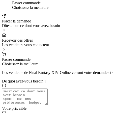
Passer commande
Choisissez la meilleure
Placer la demande
Dites-nous ce dont vous avez besoin
Recevoir des offres
Les vendeurs vous contactent
Passer commande
Choisissez la meilleure
Les vendeurs de Final Fantasy XIV Online verront votre demande et v
De quoi avez-vous besoin ?
Votre prix cible