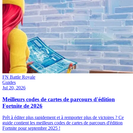
FN Battle Royale
Guides
Jul 20, 2026
Meilleurs codes de cartes de parcours d'édition
Fortnite de 2026
Prêt à éditer plus rapidement et à remporter plus de victoires ? Ce
guide contient les meilleurs codes de cartes de parcours d'édition
Fortnite pour septembre 2025 !