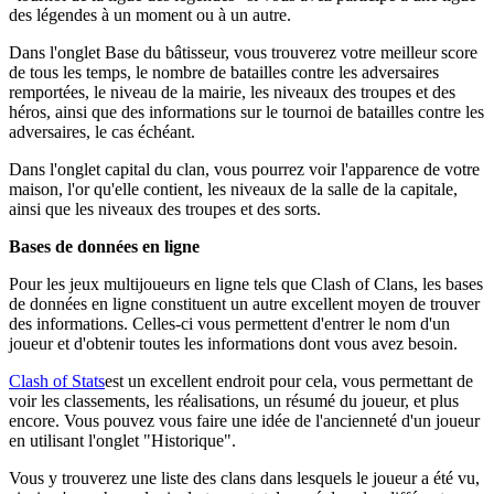
des légendes à un moment ou à un autre.
Dans l'onglet Base du bâtisseur, vous trouverez votre meilleur score
de tous les temps, le nombre de batailles contre les adversaires
remportées, le niveau de la mairie, les niveaux des troupes et des
héros, ainsi que des informations sur le tournoi de batailles contre les
adversaires, le cas échéant.
Dans l'onglet capital du clan, vous pourrez voir l'apparence de votre
maison, l'or qu'elle contient, les niveaux de la salle de la capitale,
ainsi que les niveaux des troupes et des sorts.
Bases de données en ligne
Pour les jeux multijoueurs en ligne tels que Clash of Clans, les bases
de données en ligne constituent un autre excellent moyen de trouver
des informations. Celles-ci vous permettent d'entrer le nom d'un
joueur et d'obtenir toutes les informations dont vous avez besoin.
Clash of Stats
est un excellent endroit pour cela, vous permettant de
voir les classements, les réalisations, un résumé du joueur, et plus
encore. Vous pouvez vous faire une idée de l'ancienneté d'un joueur
en utilisant l'onglet "Historique".
Vous y trouverez une liste des clans dans lesquels le joueur a été vu,