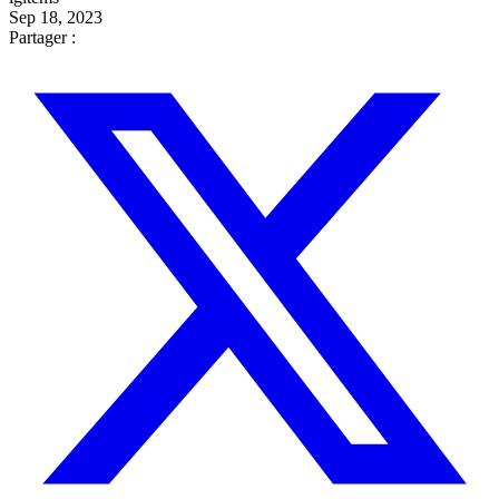
Sep 18, 2023
Partager :