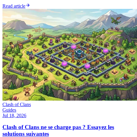
Read article
Clash of Clans
Guides
Jul 18, 2026
Clash of Clans ne se charge pas ? Essayez les
solutions suivantes