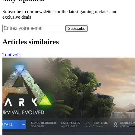
Subscribe to our newsletter for the latest gaming updates and
exclusive deals
Subscribe
Articles similaires
Tout voir