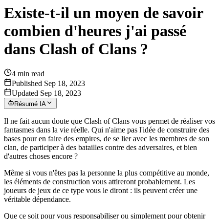
Existe-t-il un moyen de savoir
combien d'heures j'ai passé
dans Clash of Clans ?
4
min read
Published Sep 18, 2023
Updated Sep 18, 2023
Résumé IA
Il ne fait aucun doute que Clash of Clans vous permet de réaliser vos
fantasmes dans la vie réelle. Qui n'aime pas l'idée de construire des
bases pour en faire des empires, de se lier avec les membres de son
clan, de participer à des batailles contre des adversaires, et bien
d'autres choses encore ?
Même si vous n'êtes pas la personne la plus compétitive au monde,
les éléments de construction vous attireront probablement. Les
joueurs de jeux de ce type vous le diront : ils peuvent créer une
véritable dépendance.
Que ce soit pour vous responsabiliser ou simplement pour obtenir