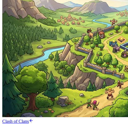
Clash of Clans