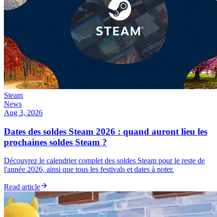
Steam
News
Aug 3, 2026
Dates des soldes Steam 2026 : quand auront lieu les
prochaines soldes Steam ?
Découvrez le calendrier complet des soldes Steam pour le reste de
l'année 2026, ainsi que tous les festivals et dates à noter.
Read article