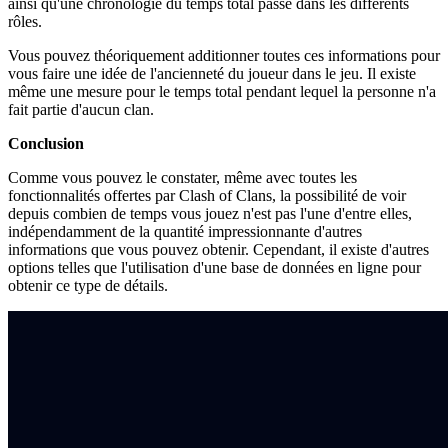
ainsi qu'une chronologie du temps total passé dans les différents
rôles.
Vous pouvez théoriquement additionner toutes ces informations pour
vous faire une idée de l'ancienneté du joueur dans le jeu. Il existe
même une mesure pour le temps total pendant lequel la personne n'a
fait partie d'aucun clan.
Conclusion
Comme vous pouvez le constater, même avec toutes les
fonctionnalités offertes par Clash of Clans, la possibilité de voir
depuis combien de temps vous jouez n'est pas l'une d'entre elles,
indépendamment de la quantité impressionnante d'autres
informations que vous pouvez obtenir. Cependant, il existe d'autres
options telles que l'utilisation d'une base de données en ligne pour
obtenir ce type de détails.