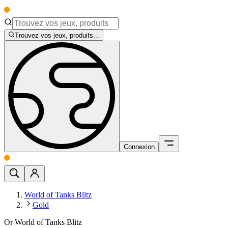
Trouvez vos jeux, produits...
Connexion
World of Tanks Blitz
Gold
Or World of Tanks Blitz