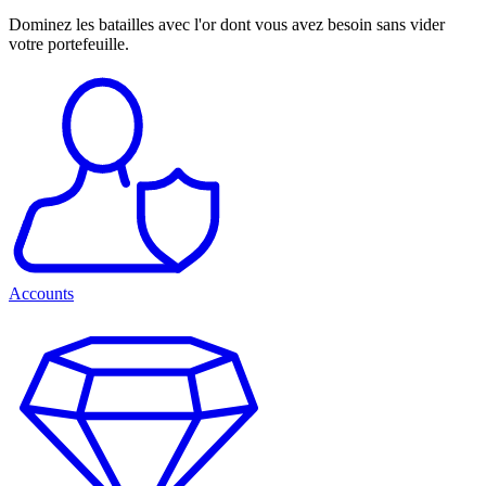
Dominez les batailles avec l'or dont vous avez besoin sans vider
votre portefeuille.
Accounts