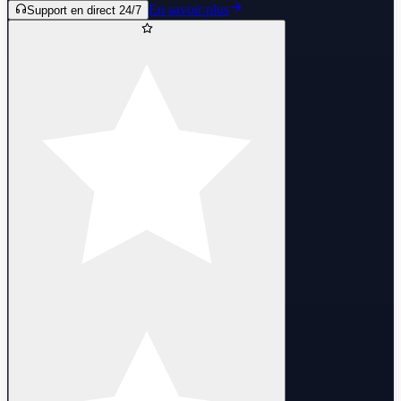
En savoir plus
Support en direct 24/7