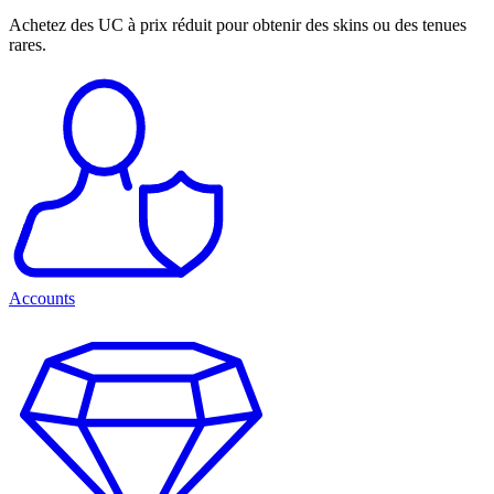
Achetez des UC à prix réduit pour obtenir des skins ou des tenues
rares.
Accounts