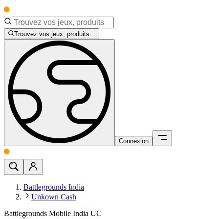
Trouvez vos jeux, produits...
Connexion
Battlegrounds India
Unkown Cash
Battlegrounds Mobile India UC