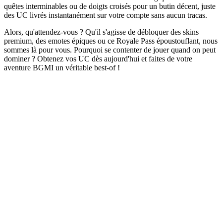
quêtes interminables ou de doigts croisés pour un butin décent, juste
des UC livrés instantanément sur votre compte sans aucun tracas.
Alors, qu'attendez-vous ? Qu'il s'agisse de débloquer des skins
premium, des emotes épiques ou ce Royale Pass époustouflant, nous
sommes là pour vous. Pourquoi se contenter de jouer quand on peut
dominer ? Obtenez vos UC dès aujourd'hui et faites de votre
aventure BGMI un véritable best-of !