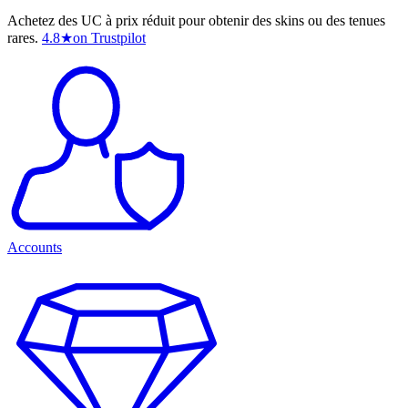
Achetez des UC à prix réduit pour obtenir des skins ou des tenues
rares.
4.8
★
on Trustpilot
Accounts