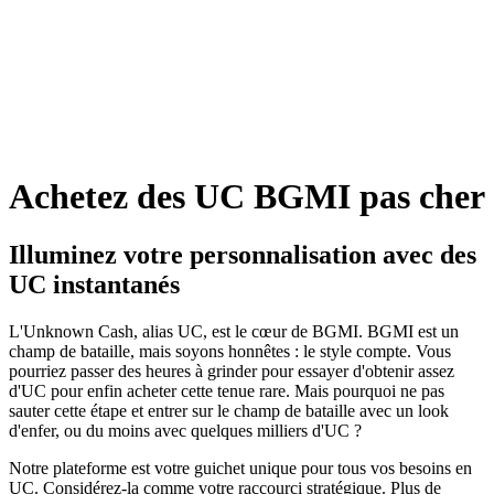
Achetez des UC BGMI pas cher
Illuminez votre personnalisation avec des
UC instantanés
L'Unknown Cash, alias UC, est le cœur de BGMI. BGMI est un
champ de bataille, mais soyons honnêtes : le style compte. Vous
pourriez passer des heures à grinder pour essayer d'obtenir assez
d'UC pour enfin acheter cette tenue rare. Mais pourquoi ne pas
sauter cette étape et entrer sur le champ de bataille avec un look
d'enfer, ou du moins avec quelques milliers d'UC ?
Notre plateforme est votre guichet unique pour tous vos besoins en
UC. Considérez-la comme votre raccourci stratégique. Plus de