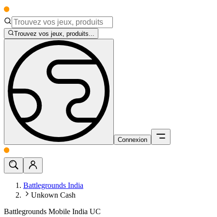
Trouvez vos jeux, produits...
Connexion
Battlegrounds India
Unkown Cash
Battlegrounds Mobile India UC